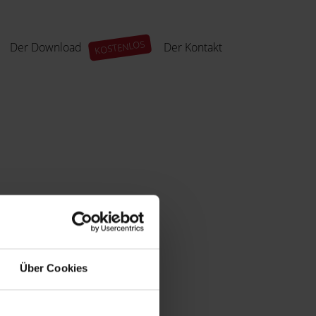
Der Download
Der Kontakt
Über Cookies