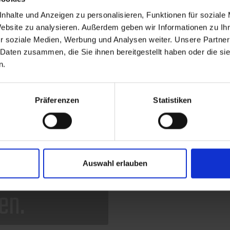
nhalte und Anzeigen zu personalisieren, Funktionen für soziale
Website zu analysieren. Außerdem geben wir Informationen zu I
r soziale Medien, Werbung und Analysen weiter. Unsere Partner
 Daten zusammen, die Sie ihnen bereitgestellt haben oder die s
n.
Präferenzen
Statistiken
Auswahl erlauben