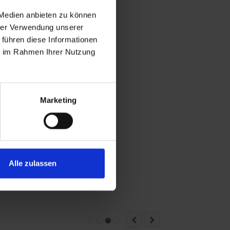
 Medien anbieten zu können
hrer Verwendung unserer
 führen diese Informationen
ie im Rahmen Ihrer Nutzung
Marketing
Alle zulassen